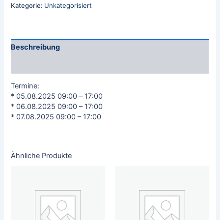
Kategorie:
Unkategorisiert
Beschreibung
Rezensionen (0)
Termine:
* 05.08.2025 09:00 – 17:00
* 06.08.2025 09:00 – 17:00
* 07.08.2025 09:00 – 17:00
Ähnliche Produkte