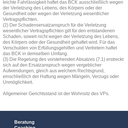
leichte Fahrlässigkeit haftet das BCK ausschließlich wegen
der Verletzung des Lebens, des Körpers oder der
Gesundheit oder wegen der Verletzung wesentlicher
Vertragspflichten.
(2) Der Schadensersatzanspruch für die Verletzung
wesentlicher Vertragspflichten gilt für den entstandenen
Schaden, soweit nicht wegen der Verletzung des Lebens,
des Körpers oder der Gesundheit gehaftet wird. Für das
Verschulden von Erfüllungsgehilfen und Vertretern haftet
das BCK in demselben Umfang.
(3) Die Regelung des vorstehenden Absatzes (7.1) erstreckt
sich auf den Ersatzanspruch wegen vergeblicher
Aufwendungen, gleich aus welchem Rechtsgrund,
einschließlich der Haftung wegen Mängeln, Verzugs oder
Unmöglichkeit.
Allgemeiner Gerichtsstand ist der Wohnsitz des VPs.
Beratung
Coaching