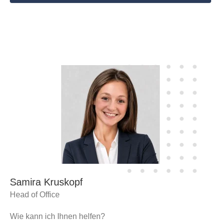
Samira Kruskopf
Head of Office
Wie kann ich Ihnen helfen?