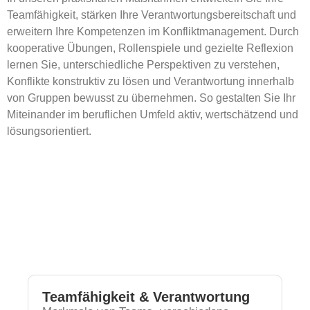
Teamfähigkeit, stärken Ihre Verantwortungsbereitschaft und
erweitern Ihre Kompetenzen im Konfliktmanagement. Durch
kooperative Übungen, Rollenspiele und gezielte Reflexion
lernen Sie, unterschiedliche Perspektiven zu verstehen,
Konflikte konstruktiv zu lösen und Verantwortung innerhalb
von Gruppen bewusst zu übernehmen. So gestalten Sie Ihr
Miteinander im beruflichen Umfeld aktiv, wertschätzend und
lösungsorientiert.
Teamfähigkeit & Verantwortung