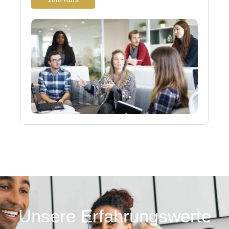
Unsere Erfahrungswerte