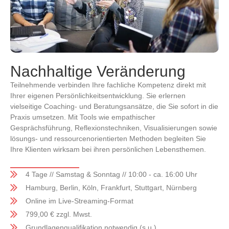
Nachhaltige Veränderung
Teilnehmende verbinden Ihre fachliche Kompetenz direkt mit
Ihrer eigenen Persönlichkeitsentwicklung. Sie erlernen
vielseitige Coaching- und Beratungsansätze, die Sie sofort in die
Praxis umsetzen. Mit Tools wie empathischer
Gesprächsführung, Reflexionstechniken, Visualisierungen sowie
lösungs- und ressourcenorientierten Methoden begleiten Sie
Ihre Klienten wirksam bei ihren persönlichen Lebensthemen.
4 Tage // Samstag & Sonntag // 10:00 - ca. 16:00 Uhr
Hamburg, Berlin, Köln, Frankfurt, Stuttgart, Nürnberg
Online im Live-Streaming-Format
799,00 € zzgl. Mwst.
Grundlagenqualifikation notwendig (s.u.)