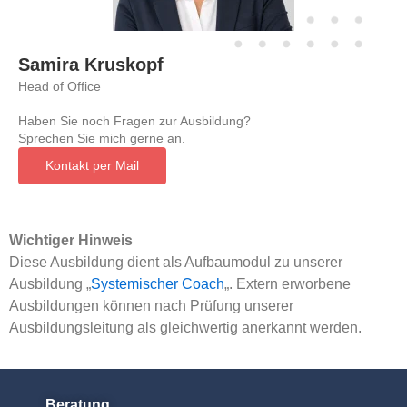
Samira Kruskopf
Head of Office
Haben Sie noch Fragen zur Ausbildung?
Sprechen Sie mich gerne an.
Kontakt per Mail
Wichtiger Hinweis
Diese Ausbildung dient als Aufbaumodul zu unserer
Ausbildung „
Systemischer Coach
„. Extern erworbene
Ausbildungen können nach Prüfung unserer
Ausbildungsleitung als gleichwertig anerkannt werden.
Beratung