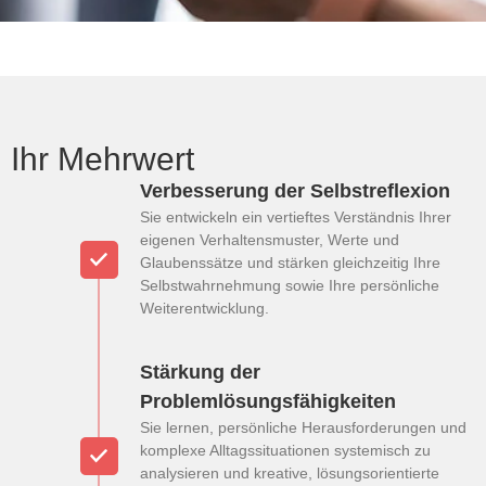
Ihr Mehrwert
Verbesserung der Selbstreflexion
Sie entwickeln ein vertieftes Verständnis Ihrer
eigenen Verhaltensmuster, Werte und
Glaubenssätze und stärken gleichzeitig Ihre
Selbstwahrnehmung sowie Ihre persönliche
Weiterentwicklung.
Stärkung der
Problemlösungsfähigkeiten
Sie lernen, persönliche Herausforderungen und
komplexe Alltagssituationen systemisch zu
analysieren und kreative, lösungsorientierte