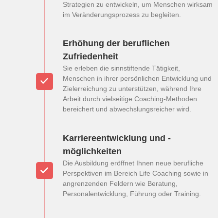
Strategien zu entwickeln, um Menschen wirksam
im Veränderungsprozess zu begleiten.
Erhöhung der beruflichen
Zufriedenheit
Sie erleben die sinnstiftende Tätigkeit,
Menschen in ihrer persönlichen Entwicklung und
Zielerreichung zu unterstützen, während Ihre
Arbeit durch vielseitige Coaching-Methoden
bereichert und abwechslungsreicher wird.
Karriereentwicklung und -
möglichkeiten
Die Ausbildung eröffnet Ihnen neue berufliche
Perspektiven im Bereich Life Coaching sowie in
angrenzenden Feldern wie Beratung,
Personalentwicklung, Führung oder Training.