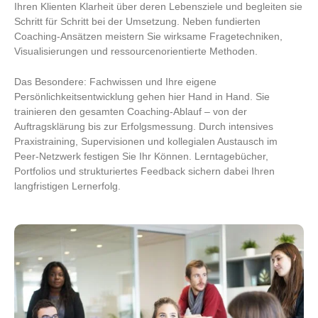
Ihren Klienten Klarheit über deren Lebensziele und begleiten sie
Schritt für Schritt bei der Umsetzung. Neben fundierten
Coaching-Ansätzen meistern Sie wirksame Fragetechniken,
Visualisierungen und ressourcenorientierte Methoden.
Das Besondere: Fachwissen und Ihre eigene
Persönlichkeitsentwicklung gehen hier Hand in Hand. Sie
trainieren den gesamten Coaching-Ablauf – von der
Auftragsklärung bis zur Erfolgsmessung. Durch intensives
Praxistraining, Supervisionen und kollegialen Austausch im
Peer-Netzwerk festigen Sie Ihr Können. Lerntagebücher,
Portfolios und strukturiertes Feedback sichern dabei Ihren
langfristigen Lernerfolg.