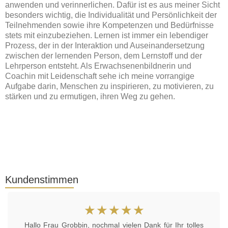
anwenden und verinnerlichen. Dafür ist es aus meiner Sicht
besonders wichtig, die Individualität und Persönlichkeit der
Teilnehmenden sowie ihre Kompetenzen und Bedürfnisse
stets mit einzubeziehen. Lernen ist immer ein lebendiger
Prozess, der in der Interaktion und Auseinandersetzung
zwischen der lernenden Person, dem Lernstoff und der
Lehrperson entsteht. Als Erwachsenenbildnerin und
Coachin mit Leidenschaft sehe ich meine vorrangige
Aufgabe darin, Menschen zu inspirieren, zu motivieren, zu
stärken und zu ermutigen, ihren Weg zu gehen.
Kundenstimmen
☆
☆
☆
☆
☆
Hallo Frau Grobbin, nochmal vielen Dank für Ihr tolles