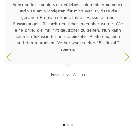
Seminar. Ich konnte viele nützliche Information sammeln
und was am wichtigsten für mich war ist, dass die
gesamte Problematik in all ihren Fassetten und
Auswirkungen für mich deutlicher erkennbar wurde. Wie
eine Brille, die mir hilft deutlicher zu sehen. Nun kann
ich mich fokussierter an die einzelne Punkte machen
und daran arbeiten. Vorher war es eher “Blindekuh”
spielen.
Friedrich von Ahlden