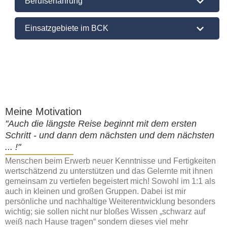
Berufserfahrung
Einsatzgebiete im BCK
Meine Motivation
"Auch die längste Reise beginnt mit dem ersten
Schritt - und dann dem nächsten und dem nächsten
... !"
Menschen beim Erwerb neuer Kenntnisse und Fertigkeiten
wertschätzend zu unterstützen und das Gelernte mit ihnen
gemeinsam zu vertiefen begeistert mich! Sowohl im 1:1 als
auch in kleinen und großen Gruppen. Dabei ist mir
persönliche und nachhaltige Weiterentwicklung besonders
wichtig; sie sollen nicht nur bloßes Wissen „schwarz auf
weiß nach Hause tragen“ sondern dieses viel mehr