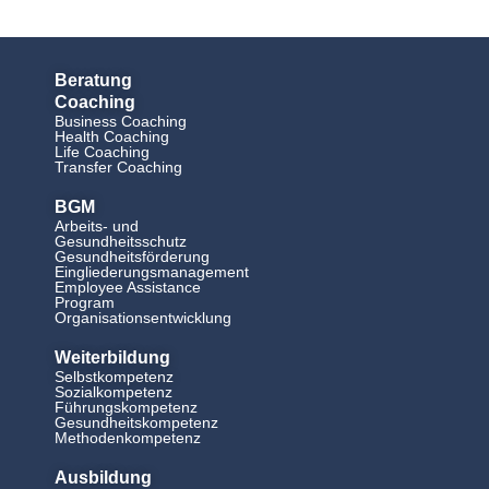
Beratung
Coaching
Business Coaching
Health Coaching
Life Coaching
Transfer Coaching
BGM
Arbeits- und
Gesundheitsschutz
Gesundheitsförderung
Eingliederungsmanagement
Employee Assistance
Program
Organisationsentwicklung
Weiterbildung
Selbstkompetenz
Sozialkompetenz
Führungskompetenz
Gesundheitskompetenz
Methodenkompetenz
Ausbildung