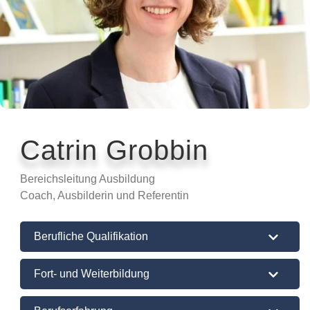
Catrin Grobbin
Bereichsleitung Ausbildung
Coach, Ausbilderin und Referentin
Berufliche Qualifikation
Fort- und Weiterbildung