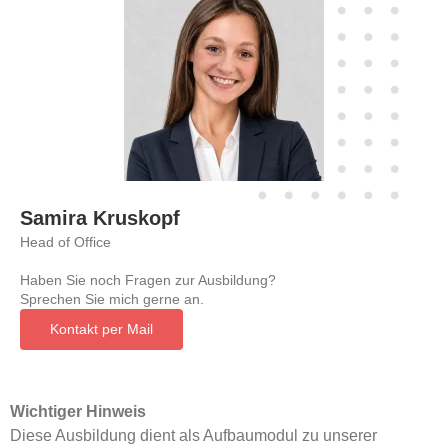
Samira Kruskopf
Head of Office
Haben Sie noch Fragen zur Ausbildung?
Sprechen Sie mich gerne an.
Kontakt per Mail
Wichtiger Hinweis
Diese Ausbildung dient als Aufbaumodul zu unserer