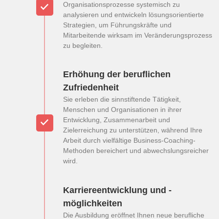
Organisationsprozesse systemisch zu
analysieren und entwickeln lösungsorientierte
Strategien, um Führungskräfte und
Mitarbeitende wirksam im Veränderungsprozess
zu begleiten.
Erhöhung der beruflichen
Zufriedenheit
Sie erleben die sinnstiftende Tätigkeit,
Menschen und Organisationen in ihrer
Entwicklung, Zusammenarbeit und
Zielerreichung zu unterstützen, während Ihre
Arbeit durch vielfältige Business-Coaching-
Methoden bereichert und abwechslungsreicher
wird.
Karriereentwicklung und -
möglichkeiten
Die Ausbildung eröffnet Ihnen neue berufliche