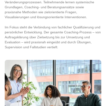
Veränderungsprozessen. Teilnehmende lernen systemische
Grundlagen, Coaching- und Beratungsansätze sowie
praxisnahe Methoden wie zielorientierte Fragen,
Visualisierungen und lösungsorientierte Interventionen.
Im Fokus steht die Verbindung von fachlicher Qualifizierung und
persönlicher Entwicklung. Der gesamte Coaching-Prozess – von
Auftragsklärung über Zielsetzung bis zur Umsetzung und
Evaluation – wird praxisnah eingeübt und durch Übungen,
Supervision und Fallstudien vertieft.