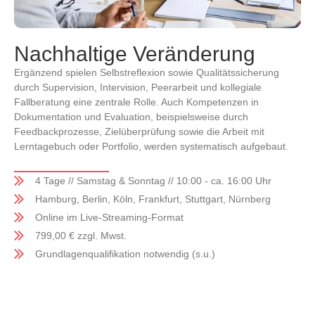
Nachhaltige Veränderung
Ergänzend spielen Selbstreflexion sowie Qualitätssicherung
durch Supervision, Intervision, Peerarbeit und kollegiale
Fallberatung eine zentrale Rolle. Auch Kompetenzen in
Dokumentation und Evaluation, beispielsweise durch
Feedbackprozesse, Zielüberprüfung sowie die Arbeit mit
Lerntagebuch oder Portfolio, werden systematisch aufgebaut.
4 Tage // Samstag & Sonntag // 10:00 - ca. 16:00 Uhr
Hamburg, Berlin, Köln, Frankfurt, Stuttgart, Nürnberg
Online im Live-Streaming-Format
799,00 € zzgl. Mwst.
Grundlagenqualifikation notwendig (s.u.)