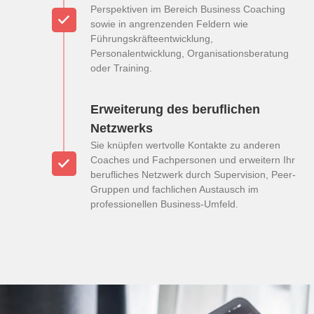
Perspektiven im Bereich Business Coaching
sowie in angrenzenden Feldern wie
Führungskräfteentwicklung,
Personalentwicklung, Organisationsberatung
oder Training.
Erweiterung des beruflichen
Netzwerks
Sie knüpfen wertvolle Kontakte zu anderen
Coaches und Fachpersonen und erweitern Ihr
berufliches Netzwerk durch Supervision, Peer-
Gruppen und fachlichen Austausch im
professionellen Business-Umfeld.