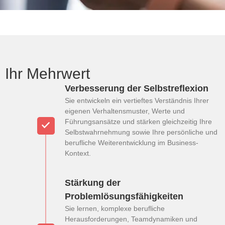
Ihr Mehrwert
Verbesserung der Selbstreflexion
Sie entwickeln ein vertieftes Verständnis Ihrer
eigenen Verhaltensmuster, Werte und
Führungsansätze und stärken gleichzeitig Ihre
Selbstwahrnehmung sowie Ihre persönliche und
berufliche Weiterentwicklung im Business-
Kontext.
Stärkung der
Problemlösungsfähigkeiten
Sie lernen, komplexe berufliche
Herausforderungen, Teamdynamiken und